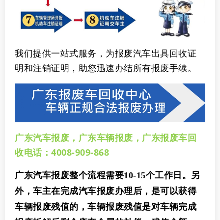
我们提供一站式服务，为报废汽车出具回收证
明和注销证明，助您迅速办结所有报废手续。
广东汽车报废，广东车辆报废，广东报废车回
收电话：4008-909-868
广东汽车报废
整个流程需要10-15个工作日。另
外，车主在完成汽车报废办理后，是可以获得
车辆报废残值的，车辆报废残值是对车辆完成