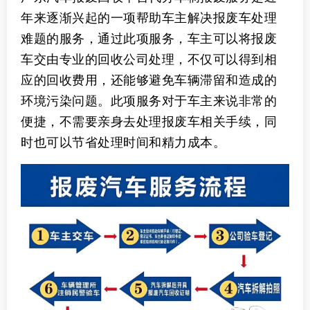
年来逐渐兴起的一项帮助车主解决报废车处理
难题的服务，通过此项服务，车主可以将报废
车交由专业的回收公司处理，不仅可以得到相
应的回收费用，还能够避免车辆滞留和造成的
环境污染问题。此项服务对于车主来说非常的
便捷，不需要亲身去处理报废车相关手续，同
时也可以节省处理时间和精力成本。