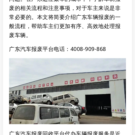
废的相关流程和注意事项，对于车主来说是非
常必要的。本文将简要介绍广东车辆报废的一
般流程，帮助车主们更加有序、高效地处理报
废车辆。
广东汽车报废平台电话：4008-909-868
广东汽车报废回收平台
代办车辆报废服务是近