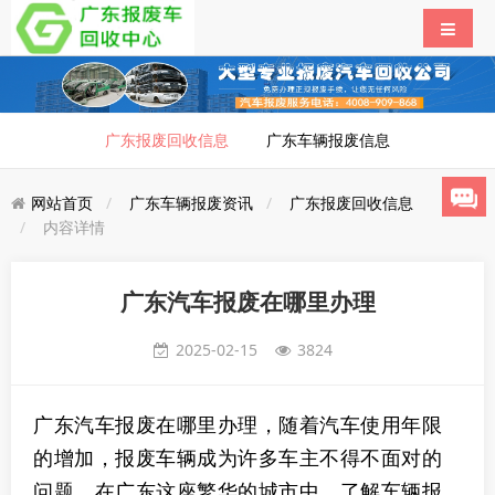
广东报废回收信息
广东车辆报废信息
网站首页
广东车辆报废资讯
广东报废回收信息
内容详情
广东汽车报废在哪里办理
2025-02-15
3824
广东汽车报废在哪里办理，随着汽车使用年限
的增加，报废车辆成为许多车主不得不面对的
问题。在广东这座繁华的城市中，了解车辆报