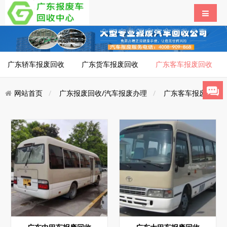
广东轿车报废回收
广东货车报废回收
广东客车报废回收
网站首页
广东报废回收/汽车报废办理
广东客车报废回收