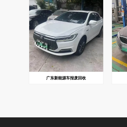
广东新能源车报废回收