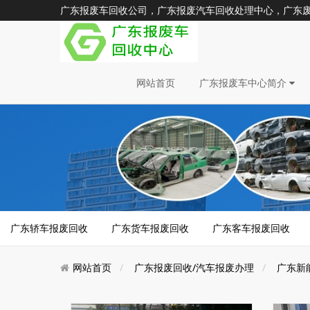
广东报废车回收公司，广东报废汽车回收处理中心，广东废旧汽车
网站首页
广东报废车中心简介
广东轿车报废回收
广东货车报废回收
广东客车报废回收
网站首页
广东报废回收/汽车报废办理
广东新