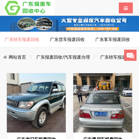
广东轿车报废回收
广东货车报废回收
广东客车报废回收
网站首页
广东报废回收/汽车报废办理
广东轿车报废回收