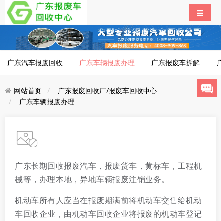
广东汽车报废回收
广东车辆报废办理
广东报废车拆解
网站首页
广东报废回收厂/报废车回收中心
广东车辆报废办理
广东长期回收报废汽车，报废货车，黄标车，工程机
械等，办理本地，异地车辆报废注销业务。
机动车所有人应当在报废期满前将机动车交售给机动
车回收企业，由机动车回收企业将报废的机动车登记