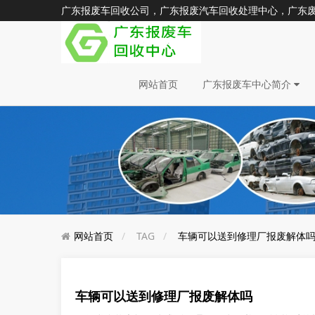
广东报废车回收公司，广东报废汽车回收处理中心，广东废旧汽车
网站首页
广东报废车中心简介
网站首页
TAG
车辆可以送到修理厂报废解体
车辆可以送到修理厂报废解体吗