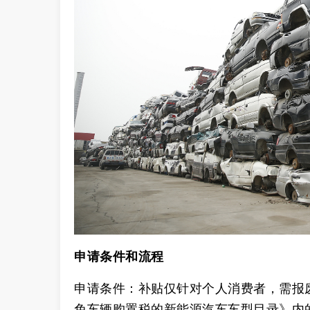
申请条件和流程
‌申请条件‌：补贴仅针对个人消费者，需
免车辆购置税的新能源汽车车型目录》内的