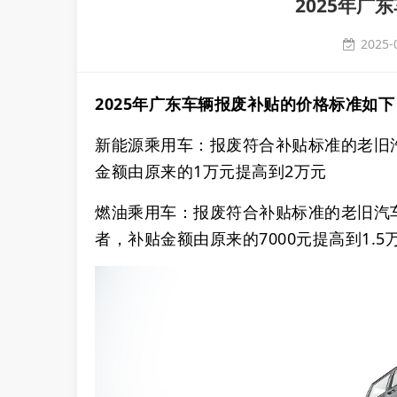
2025年广
2025-
2025年广东车辆报废补贴的价格标准如下‌
‌新能源乘用车‌：报废符合补贴标准的老
金额由原来的1万元提高到2万元‌
燃油乘用车‌：报废符合补贴标准的老旧汽
者，补贴金额由原来的7000元提高到1.5万