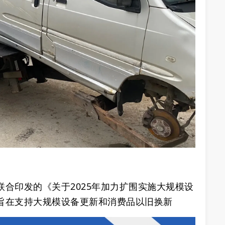
合印发的《关于2025年加力扩围实施大规模设
旨在支持大规模设备更新和消费品以旧换新‌