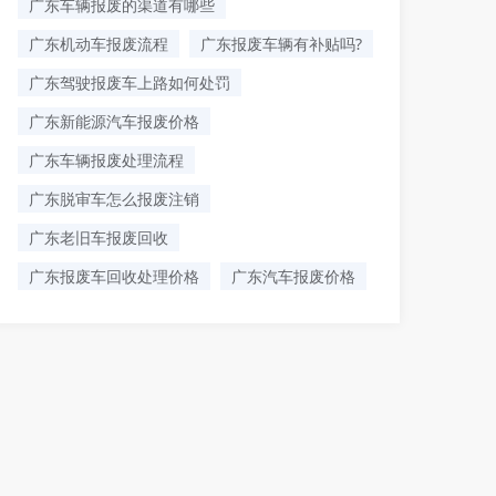
广东车辆报废的渠道有哪些
广东机动车报废流程
广东报废车辆有补贴吗?
广东驾驶报废车上路如何处罚
广东新能源汽车报废价格
广东车辆报废处理流程
广东脱审车怎么报废注销
广东老旧车报废回收
广东报废车回收处理价格
广东汽车报废价格