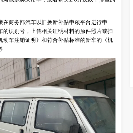
直接在商务部汽车以旧换新补贴申领平台进行申
车的识别号，上传相关证明材料的原件照片或扫
机动车注销证明》和符合补贴标准的新车的《机
‌