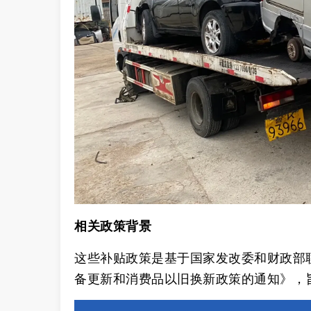
相关政策背景
这些补贴政策是基于国家发改委和财政部联
备更新和消费品以旧换新政策的通知》，