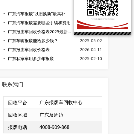
广东汽车报废“以旧换新”最高补贴提至2万元
2024-11-26
广东汽车报废需要哪些手续和费用
2026-05-04
广东报废车回收价格表2025最新消息
2025-02-06
广东车辆报废能给多少钱？
2025-05-02
广东报废车回收价格表
2026-04-11
广东私家车用多少年报废
2025-02-10
联系我们
回收平台
广东报废车回收中心
回收区域
广东及周边
报废电话
4008-909-868