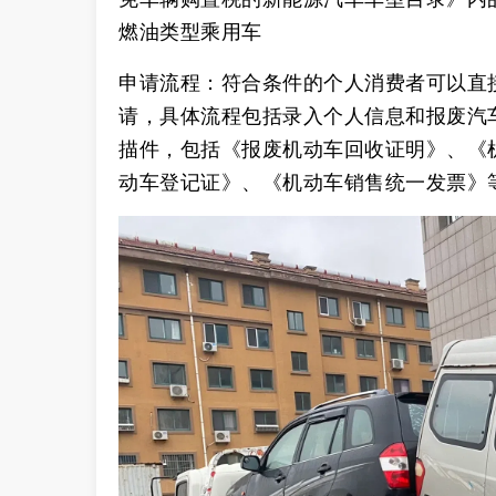
燃油类型乘用车‌
申请流程‌：符合条件的个人消费者可以
请，具体流程包括录入个人信息和报废汽
描件，包括《报废机动车回收证明》、《
动车登记证》、《机动车销售统一发票》等