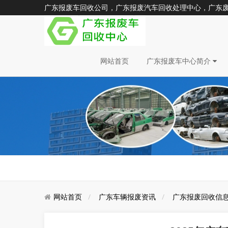
广东报废车回收公司，广东报废汽车回收处理中心，广东废旧汽车
网站首页
广东报废车中心简介
网站首页
广东车辆报废资讯
广东报废回收信