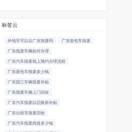
标签云
外地车可以在广东报废吗
广东面包车报废
广东报废车辆如何办理
广东汽车报废线上预约办理流程
广东面包车报废多少钱
广东国三车辆报废补贴
广东报废车辆上门回收
广东汽车报废以旧换新补贴
广东出租车报废回收
广东汽车报废残值多少钱