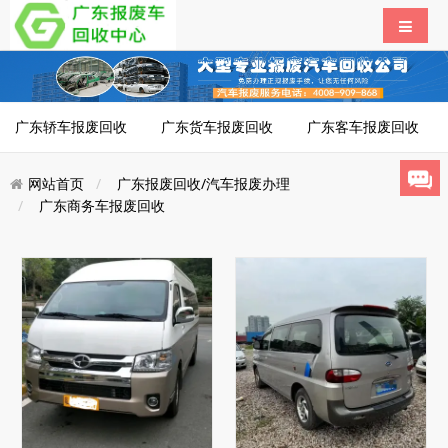
广东轿车报废回收
广东货车报废回收
广东客车报废回收
网站首页
广东报废回收/汽车报废办理
广东商务车报废回收