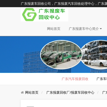
广东报废车回收公司，广东报废汽车回收处理中心，广东废旧汽车
网站首页
广东报废车中心简介
广东汽车报废回收
广东车
网站首页
广东报废回收厂/报废车回收中心
广