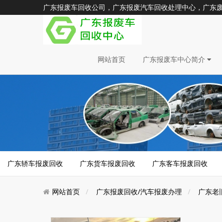
广东报废车回收公司，广东报废汽车回收处理中心，广东废旧汽车
网站首页
广东报废车中心简介
广东轿车报废回收
广东货车报废回收
广东客车报废回收
网站首页
广东报废回收/汽车报废办理
广东老