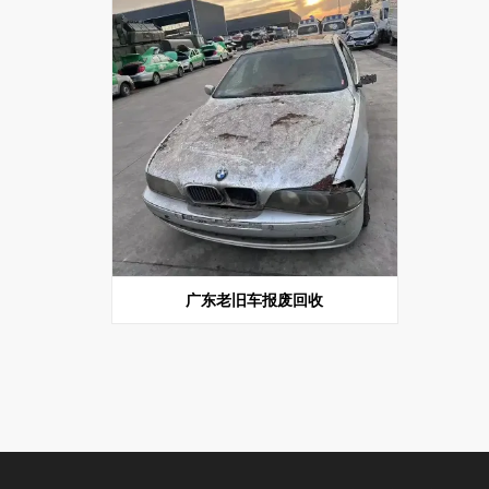
广东老旧车报废回收