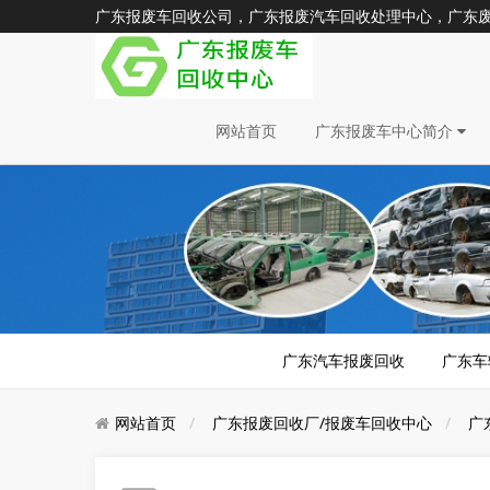
广东报废车回收公司，广东报废汽车回收处理中心，广东废旧汽车
网站首页
广东报废车中心简介
广东汽车报废回收
广东车
网站首页
广东报废回收厂/报废车回收中心
广